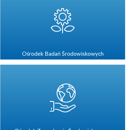
Ośrodek Badań Środowiskowych