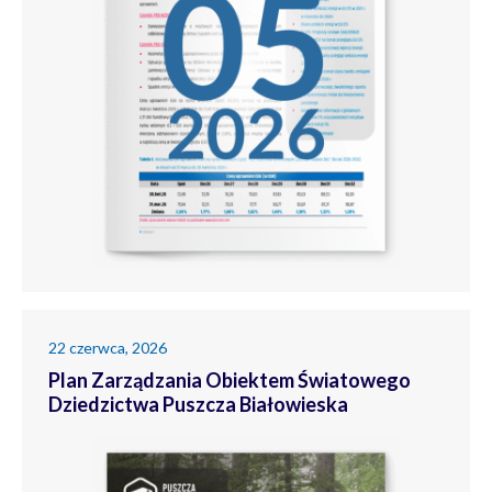
22 czerwca, 2026
Plan Zarządzania Obiektem Światowego
Dziedzictwa Puszcza Białowieska