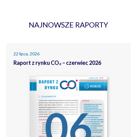
NAJNOWSZE RAPORTY
22 lipca, 2026
Raport z rynku CO₂ – czerwiec 2026