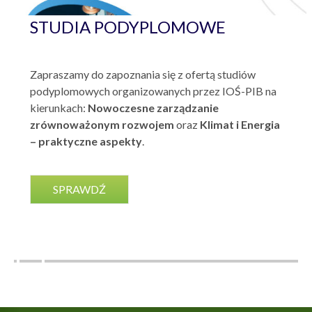
STUDIA PODYPLOMOWE
Zapraszamy do zapoznania się z ofertą studiów
podyplomowych organizowanych przez IOŚ-PIB na
kierunkach:
Nowoczesne zarządzanie
zrównoważonym rozwojem
oraz
Klimat i Energia
– praktyczne aspekty
.
SPRAWDŹ