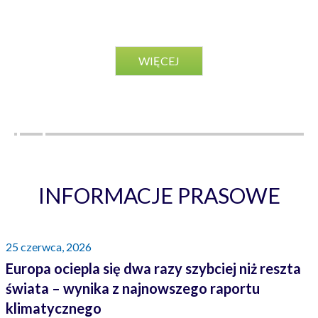
WIĘCEJ
INFORMACJE PRASOWE
25 czerwca, 2026
Europa ociepla się dwa razy szybciej niż reszta
świata – wynika z najnowszego raportu
klimatycznego