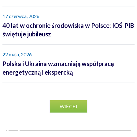
17 czerwca, 2026
40 lat w ochronie środowiska w Polsce: IOŚ-PIB
świętuje jubileusz
22 maja, 2026
Polska i Ukraina wzmacniają współpracę
energetyczną i ekspercką
WIĘCEJ