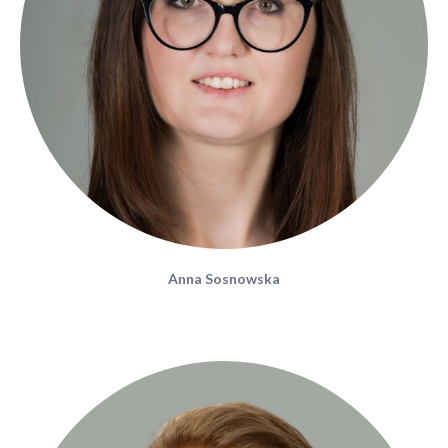
Anna Sosnowska