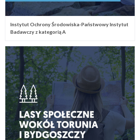
Instytut Ochrony Środowiska-Państwowy Instytut
Badawczy z kategorią A