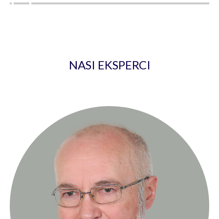
NASI EKSPERCI