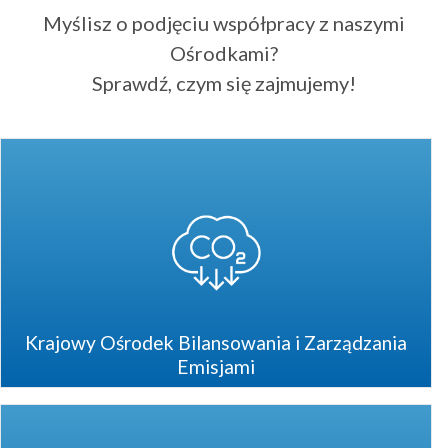
Myślisz o podjęciu współpracy z naszymi
Ośrodkami?
Sprawdź, czym się zajmujemy!
Krajowy Ośrodek Bilansowania i Zarządzania
Emisjami