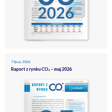
7 lipca, 2026
Raport z rynku CO₂ – maj 2026