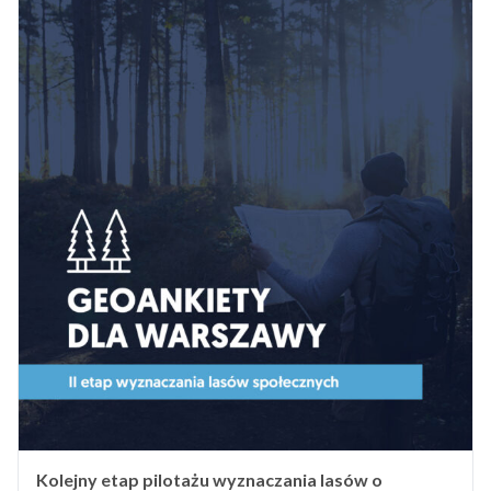
Kolejny etap pilotażu wyznaczania lasów o