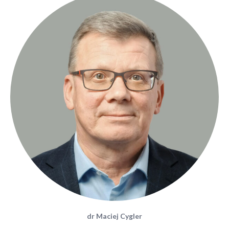
dr Maciej Cygler