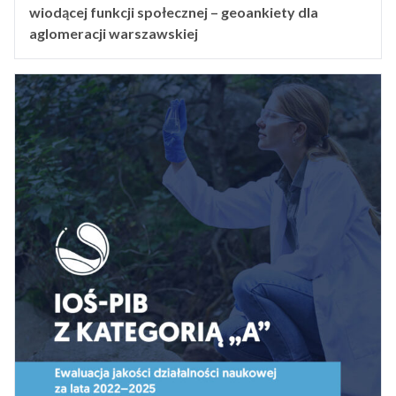
wiodącej funkcji społecznej – geoankiety dla
aglomeracji warszawskiej