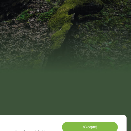
Akceptuj