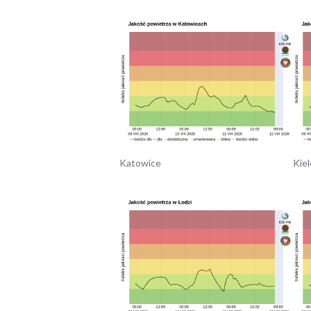
Katowice
Kiel