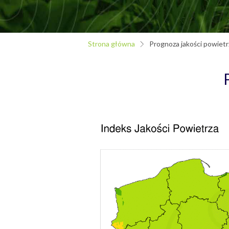
Strona główna
Prognoza jakości powietr