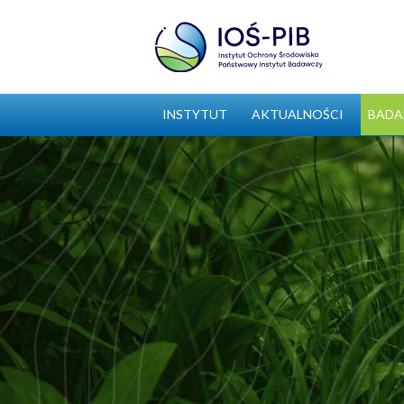
INSTYTUT
AKTUALNOŚCI
BADA