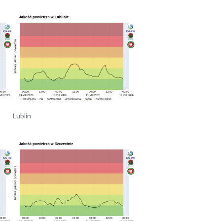
Lublin